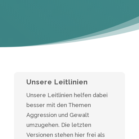
Unsere Leitlinien
Unsere Leitlinien helfen dabei
besser mit den Themen
Aggression und Gewalt
umzugehen. Die letzten
Versionen stehen hier frei als