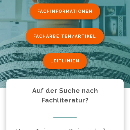
FACHINFORMATIONEN
FACHARBEITEN/ARTIKEL
LEITLINIEN
Auf der Suche nach
Fachliteratur?