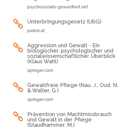
psychosoziale-gesundheit.net
Unterbringungsgesetz (UbG)

jusline.at
Aggression und Gewalt - Ein

biologischer, psychologischer und
sozialwissenschaftlicher Überblick
(Klaus Wahl)
springer.com
Gewaltfreie Pflege (Nau, J., Oud, N.

& Walter, G.)
springer.com
Prävention von Machtmissbrauch

und Gewalt in der Pflege
(Staudhammer, M.)