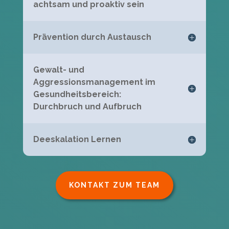
achtsam und proaktiv sein
Prävention durch Austausch
Gewalt- und
Aggressionsmanagement im
Gesundheitsbereich:
Durchbruch und Aufbruch
Deeskalation Lernen
KONTAKT ZUM TEAM