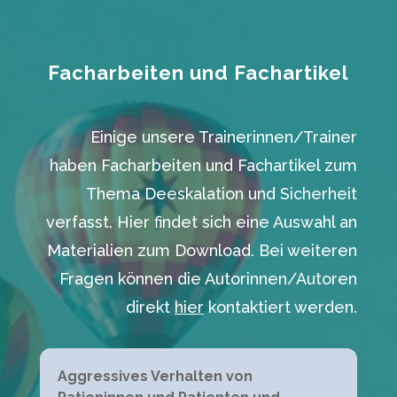
Facharbeiten und Fachartikel
Einige unsere Trainerinnen/Trainer
haben Facharbeiten und Fachartikel zum
Thema Deeskalation und Sicherheit
verfasst. Hier findet sich eine Auswahl an
Materialien zum Download. Bei weiteren
Fragen können die Autorinnen/Autoren
direkt
hier
kontaktiert werden.
Aggressives Verhalten von