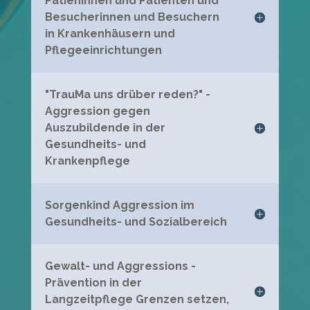
Patieninnen und Patienten und
Besucherinnen und Besuchern
in Krankenhäusern und
Pflegeeinrichtungen
"TrauMa uns drüber reden?" -
Aggression gegen
Auszubildende in der
Gesundheits- und
Krankenpflege
Sorgenkind Aggression im
Gesundheits- und Sozialbereich
Gewalt- und Aggressions -
Prävention in der
Langzeitpflege Grenzen setzen,