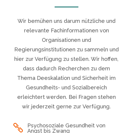
Wir bemühen uns darum nützliche und
relevante Fachinformationen von
Organisationen und
Regierungsinstitutionen zu sammeln und
hier zur Verfügung zu stellen. Wir hoffen,
dass dadurch Recherchen zu dem
Thema Deeskalation und Sicherheit im
Gesundheits- und Sozialbereich
erleichtert werden. Bei Fragen stehen
wir jederzeit gerne zur Verfügung.
Psychosoziale Gesundheit von

Angst bis Zwang