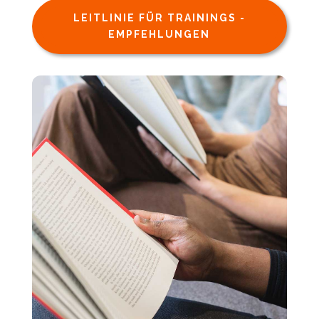
LEITLINIE FÜR TRAININGS -
EMPFEHLUNGEN