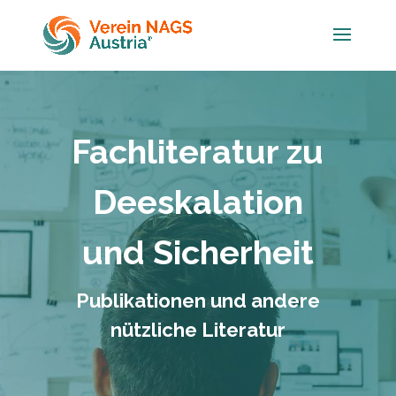
Fachliteratur zu
Deeskalation
und Sicherheit
Publikationen und andere
nützliche Literatur