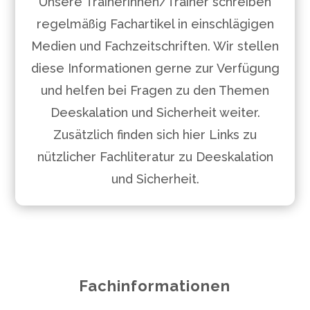
Unsere Trainerinnen/Trainer schreiben
regelmäßig Fachartikel in einschlägigen
Medien und Fachzeitschriften. Wir stellen
diese Informationen gerne zur Verfügung
und helfen bei Fragen zu den Themen
Deeskalation und Sicherheit weiter.
Zusätzlich finden sich hier Links zu
nützlicher Fachliteratur zu Deeskalation
und Sicherheit.
Fachinformationen