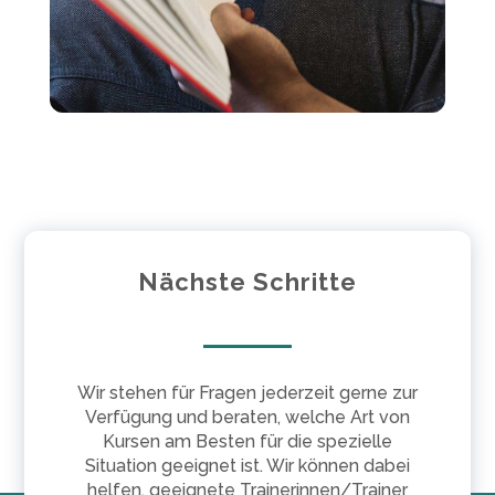
Nächste Schritte
Wir stehen für Fragen jederzeit gerne zur
Verfügung und beraten, welche Art von
Kursen am Besten für die spezielle
Situation geeignet ist. Wir können dabei
helfen, geeignete Trainerinnen/Trainer