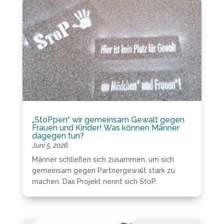
„StoPpen“ wir gemeinsam Gewalt gegen
Frauen und Kinder! Was können Männer
dagegen tun?
Juni 5, 2026
Männer schließen sich zusammen, um sich
gemeinsam gegen Partnergewalt stark zu
machen. Das Projekt nennt sich StoP.