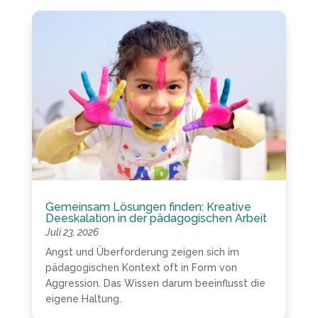
Gemeinsam Lösungen finden: Kreative
Deeskalation in der pädagogischen Arbeit
Juli 23, 2026
Angst und Überforderung zeigen sich im
pädagogischen Kontext oft in Form von
Aggression. Das Wissen darum beeinflusst die
eigene Haltung.