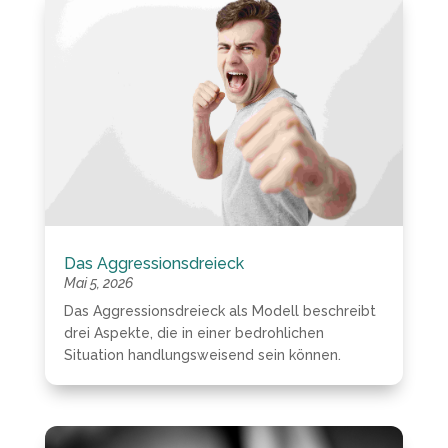
Das Aggressionsdreieck
Mai 5, 2026
Das Aggressionsdreieck als Modell beschreibt
drei Aspekte, die in einer bedrohlichen
Situation handlungsweisend sein können.